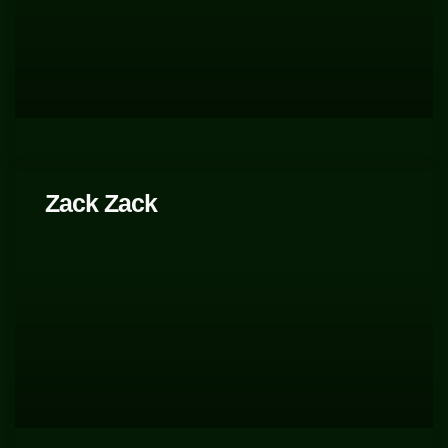
Zack Zack