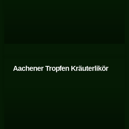
Aachener Tropfen Kräuterlikör