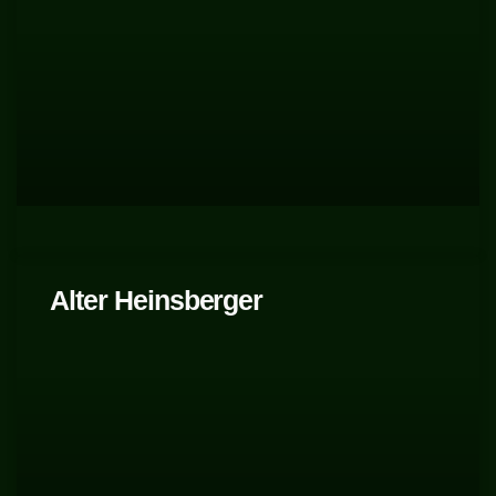
Alter Heinsberger