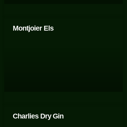
Montjoier Els
Charlies Dry Gin