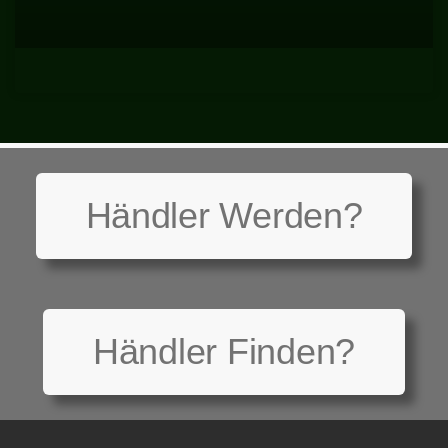
Händler Werden?
Händler Finden?