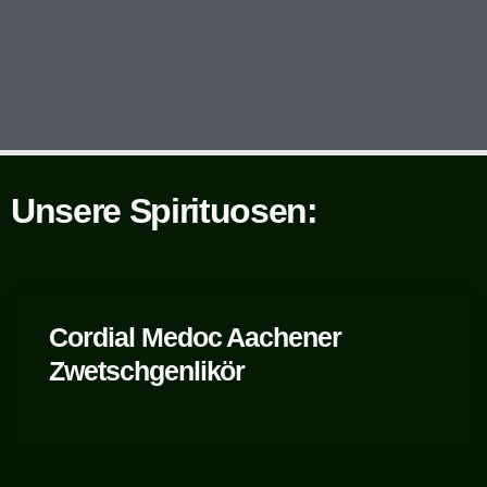
Unsere Spirituosen:
Cordial Medoc Aachener
Zwetschgenlikör