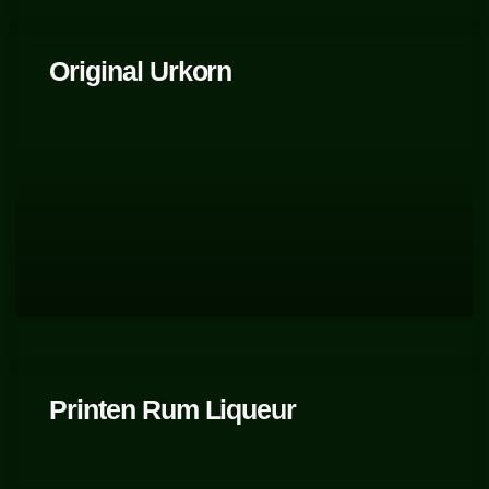
Original Urkorn
Printen Rum Liqueur