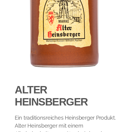
ALTER
HEINSBERGER
​Ein traditionsreiches Heinsberger Produkt.
Alter Heinsberger mit einem