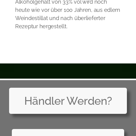
Alkoholgehalt von 33% vol wird noch
heute wie vor über 100 Jahren, aus edlem
Weindestillat und nach überlieferter
Rezeptur hergestellt.
Händler Werden?